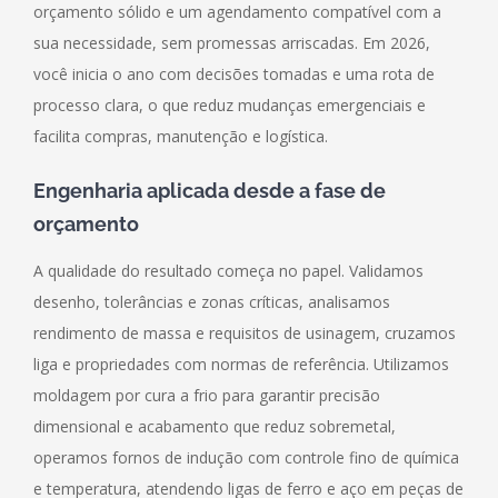
orçamento sólido e um agendamento compatível com a
sua necessidade, sem promessas arriscadas. Em 2026,
você inicia o ano com decisões tomadas e uma rota de
processo clara, o que reduz mudanças emergenciais e
facilita compras, manutenção e logística.
Engenharia aplicada desde a fase de
orçamento
A qualidade do resultado começa no papel. Validamos
desenho, tolerâncias e zonas críticas, analisamos
rendimento de massa e requisitos de usinagem, cruzamos
liga e propriedades com normas de referência. Utilizamos
moldagem por cura a frio para garantir precisão
dimensional e acabamento que reduz sobremetal,
operamos fornos de indução com controle fino de química
e temperatura, atendendo ligas de ferro e aço em peças de