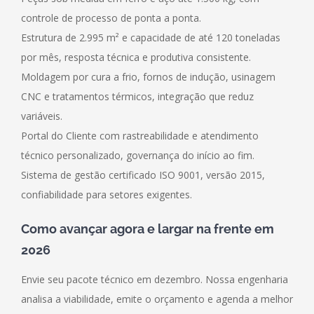
controle de processo de ponta a ponta.
Estrutura de 2.995 m² e capacidade de até 120 toneladas
por mês, resposta técnica e produtiva consistente.
Moldagem por cura a frio, fornos de indução, usinagem
CNC e tratamentos térmicos, integração que reduz
variáveis.
Portal do Cliente com rastreabilidade e atendimento
técnico personalizado, governança do início ao fim.
Sistema de gestão certificado ISO 9001, versão 2015,
confiabilidade para setores exigentes.
Como avançar agora e largar na frente em
2026
Envie seu pacote técnico em dezembro. Nossa engenharia
analisa a viabilidade, emite o orçamento e agenda a melhor