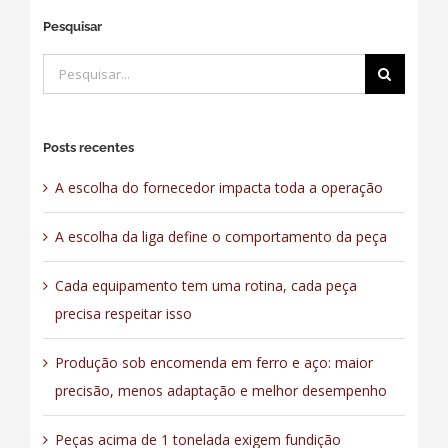
Pesquisar
Buscar
resultados
para:
Posts recentes
A escolha do fornecedor impacta toda a operação
A escolha da liga define o comportamento da peça
Cada equipamento tem uma rotina, cada peça
precisa respeitar isso
Produção sob encomenda em ferro e aço: maior
precisão, menos adaptação e melhor desempenho
Peças acima de 1 tonelada exigem fundição