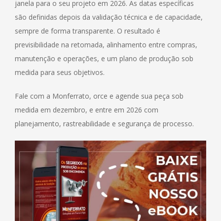
janela para o seu projeto em 2026. As datas específicas
são definidas depois da validação técnica e de capacidade,
sempre de forma transparente. O resultado é
previsibilidade na retomada, alinhamento entre compras,
manutenção e operações, e um plano de produção sob
medida para seus objetivos.
Fale com a Monferrato, orce e agende sua peça sob
medida em dezembro, e entre em 2026 com
planejamento, rastreabilidade e segurança de processo.