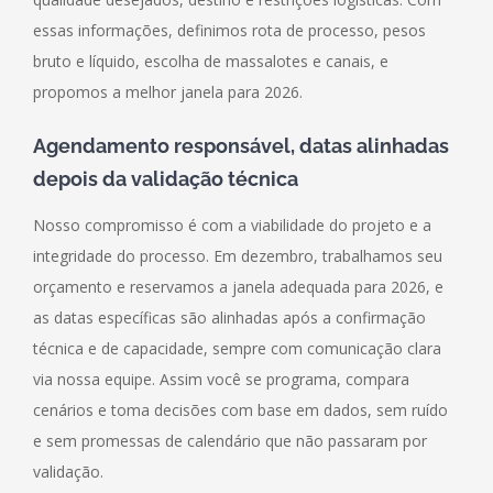
essas informações, definimos rota de processo, pesos
bruto e líquido, escolha de massalotes e canais, e
propomos a melhor janela para 2026.
Agendamento responsável, datas alinhadas
depois da validação técnica
Nosso compromisso é com a viabilidade do projeto e a
integridade do processo. Em dezembro, trabalhamos seu
orçamento e reservamos a janela adequada para 2026, e
as datas específicas são alinhadas após a confirmação
técnica e de capacidade, sempre com comunicação clara
via nossa equipe. Assim você se programa, compara
cenários e toma decisões com base em dados, sem ruído
e sem promessas de calendário que não passaram por
validação.