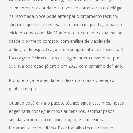
2026 com previsibilidade. Em vez de correr atrás do relógio
na retomada, você pode antecipar o orçamento técnico,
alinhar requisitos e reservar sua janela de produção para o
início do novo ano. Na Monferrato, orientamos sua equipe
desde o primeiro contato, com análise de viabilidade,
definição de especificações e planejamento de processo. O
foco agora é simples, orçar e agendar em dezembro, para
que sua operação já entre em 2026 com caminho definido.
Por que orçar e agendar em dezembro faz a operação
ganhar tempo
Quando você envia o pacote técnico ainda este mês, nossa
engenharia consegue modelar cenários, estimar pesos,
simular alimentação e solidificação, e dimensionar
ferramental com critério. Esse trabalho técnico vira um