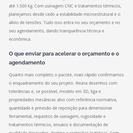
até 1.500 kg. Com usinagem CNC e tratamentos térmicos,
planejamos desde cedo a estabilidade microestrutural e o
alívio de tensões. Tudo isso entra no seu orçamento e no
seu agendamento, dando transparência técnica e
econômica.
O que enviar para acelerar o orçamento e o
agendamento
Quanto mais completo o pacote, mais rápido confirmamos
o enquadramento do seu projeto. Reúna desenhos com
tolerâncias e, se possível, modelo em 3D, liga e
propriedades mecânicas alvo com referência normativa,
quantidade e previsão de reposição para dimensionar
ferramental, requisitos de usinagem, rugosidade e
tratamentos térmicos, ensaios e documentação de
qualidade desejados, destino e restrições logísticas. Com