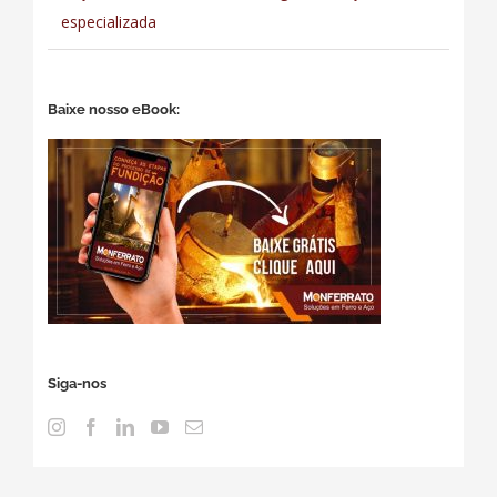
especializada
Baixe nosso eBook:
Siga-nos