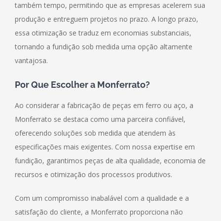
também tempo, permitindo que as empresas acelerem sua
produção e entreguem projetos no prazo. A longo prazo,
essa otimização se traduz em economias substanciais,
tornando a fundição sob medida uma opção altamente
vantajosa.
Por Que Escolher a Monferrato?
Ao considerar a fabricação de peças em ferro ou aço, a
Monferrato se destaca como uma parceira confiável,
oferecendo soluções sob medida que atendem às
especificações mais exigentes. Com nossa expertise em
fundição, garantimos peças de alta qualidade, economia de
recursos e otimização dos processos produtivos.
Com um compromisso inabalável com a qualidade e a
satisfação do cliente, a Monferrato proporciona não