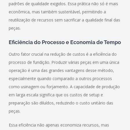
padrões de qualidade exigidos. Essa prática não só é mais
econômica, mas também sustentável, permitindo a
reutilização de recursos sem sacrificar a qualidade final das
peças.
Eficiência do Processo e Economia de Tempo
Outro fator crucial na redução de custos é a eficiência do
processo de fundição. Produzir várias peças em uma única
operação é uma das grandes vantagens desse método,
especialmente quando comparado a outros processos
como usinagem ou forjamento. A capacidade de produção
em larga escala significa que os custos de setup e
preparação são diluídos, reduzindo o custo unitário das
peças.
Essa eficiência não apenas economiza recursos, mas