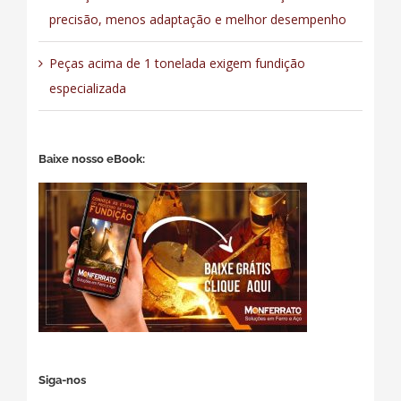
precisão, menos adaptação e melhor desempenho
Peças acima de 1 tonelada exigem fundição
especializada
Baixe nosso eBook:
Siga-nos