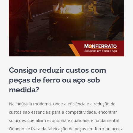
Consigo reduzir custos com
peças de ferro ou aço sob
medida?
Na indústria moderna, onde a eficiência e a redução de
custos são essenciais para a competitividade, encontrar
soluções que aliam economia e qualidade é fundamental.
Quando se trata da fabricação de peças em ferro ou aço, a