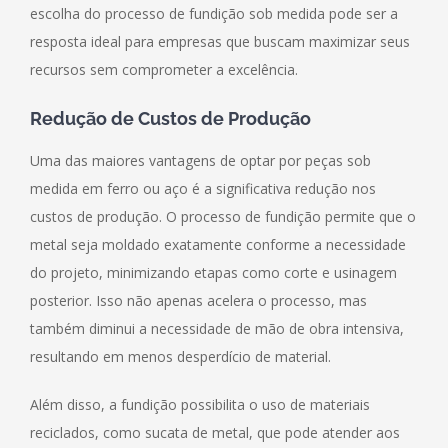
escolha do processo de fundição sob medida pode ser a
resposta ideal para empresas que buscam maximizar seus
recursos sem comprometer a excelência.
Redução de Custos de Produção
Uma das maiores vantagens de optar por peças sob
medida em ferro ou aço é a significativa redução nos
custos de produção. O processo de fundição permite que o
metal seja moldado exatamente conforme a necessidade
do projeto, minimizando etapas como corte e usinagem
posterior. Isso não apenas acelera o processo, mas
também diminui a necessidade de mão de obra intensiva,
resultando em menos desperdício de material.
Além disso, a fundição possibilita o uso de materiais
reciclados, como sucata de metal, que pode atender aos