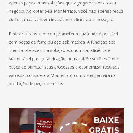
apenas peças, mas soluções que agregam valor ao seu
negócio. Ao optar pela Monferrato, você não apenas reduz
custos, mas também investe em eficiência e inovação.
Reduzir custos sem comprometer a qualidade é possível
com peças de ferro ou aço sob medida. A fundição sob
medida oferece uma solução econômica, eficiente e
sustentável para a fabricação industrial. Se você está em
busca de otimizar seus processos e economizar recursos
valiosos, considere a Monferrato como sua parceira na
produção de peças fundidas.