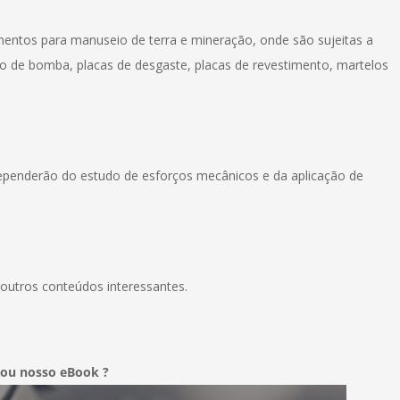
entos para manuseio de terra e mineração, onde são sujeitas a
 de bomba, placas de desgaste, placas de revestimento, martelos
ependerão do estudo de esforços mecânicos e da aplicação de
outros conteúdos interessantes.
xou nosso eBook ?