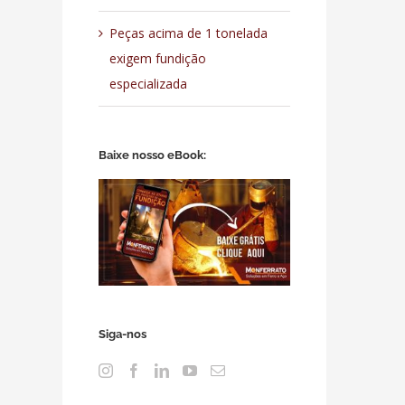
Peças acima de 1 tonelada
exigem fundição
especializada
Baixe nosso eBook:
Siga-nos