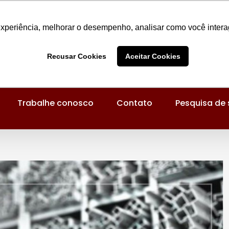
experiência, melhorar o desempenho, analisar como você intera
Recusar Cookies
Aceitar Cookies
Trabalhe conosco
Contato
Pesquisa de 