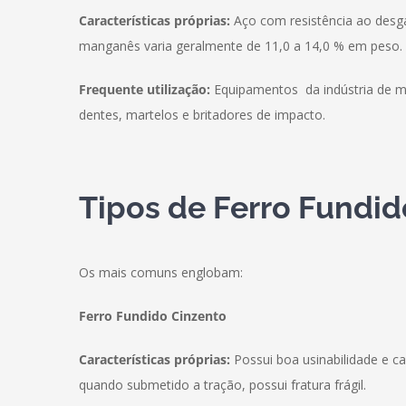
Características próprias:
Aço com resistência ao desg
manganês varia geralmente de 11,0 a 14,0 % em peso.
Frequente utilização:
Equipamentos da indústria de m
dentes, martelos e britadores de impacto.
Tipos de Ferro Fundid
Os mais comuns englobam:
Ferro Fundido Cinzento
Características próprias:
Possui boa usinabilidade e c
quando submetido a tração, possui fratura frágil.