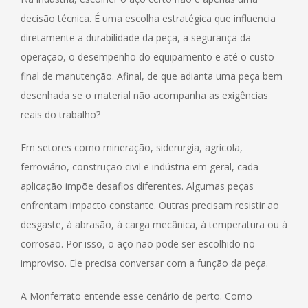
decisão técnica. É uma escolha estratégica que influencia
diretamente a durabilidade da peça, a segurança da
operação, o desempenho do equipamento e até o custo
final de manutenção. Afinal, de que adianta uma peça bem
desenhada se o material não acompanha as exigências
reais do trabalho?
Em setores como mineração, siderurgia, agrícola,
ferroviário, construção civil e indústria em geral, cada
aplicação impõe desafios diferentes. Algumas peças
enfrentam impacto constante. Outras precisam resistir ao
desgaste, à abrasão, à carga mecânica, à temperatura ou à
corrosão. Por isso, o aço não pode ser escolhido no
improviso. Ele precisa conversar com a função da peça.
A Monferrato entende esse cenário de perto. Como