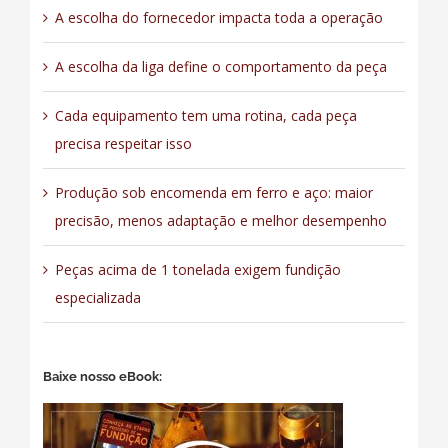
A escolha do fornecedor impacta toda a operação
A escolha da liga define o comportamento da peça
Cada equipamento tem uma rotina, cada peça
precisa respeitar isso
Produção sob encomenda em ferro e aço: maior
precisão, menos adaptação e melhor desempenho
Peças acima de 1 tonelada exigem fundição
especializada
Baixe nosso eBook: