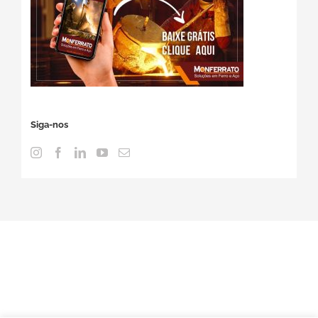
Siga-nos