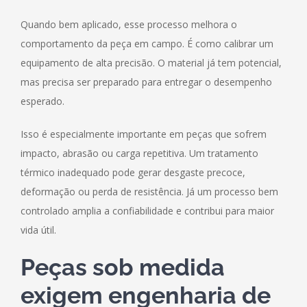
Quando bem aplicado, esse processo melhora o
comportamento da peça em campo. É como calibrar um
equipamento de alta precisão. O material já tem potencial,
mas precisa ser preparado para entregar o desempenho
esperado.
Isso é especialmente importante em peças que sofrem
impacto, abrasão ou carga repetitiva. Um tratamento
térmico inadequado pode gerar desgaste precoce,
deformação ou perda de resistência. Já um processo bem
controlado amplia a confiabilidade e contribui para maior
vida útil.
Peças sob medida
exigem engenharia de