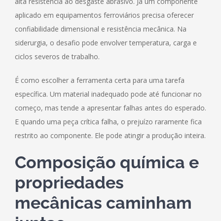
alta resistência ao desgaste abrasivo. Já um componente
aplicado em equipamentos ferroviários precisa oferecer
confiabilidade dimensional e resistência mecânica. Na
siderurgia, o desafio pode envolver temperatura, carga e
ciclos severos de trabalho.
É como escolher a ferramenta certa para uma tarefa
específica. Um material inadequado pode até funcionar no
começo, mas tende a apresentar falhas antes do esperado.
E quando uma peça crítica falha, o prejuízo raramente fica
restrito ao componente. Ele pode atingir a produção inteira.
Composição química e
propriedades
mecânicas caminham