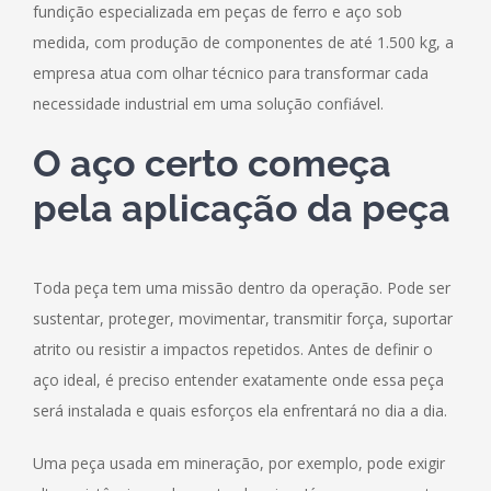
fundição especializada em peças de ferro e aço sob
medida, com produção de componentes de até 1.500 kg, a
empresa atua com olhar técnico para transformar cada
necessidade industrial em uma solução confiável.
O aço certo começa
pela aplicação da peça
Toda peça tem uma missão dentro da operação. Pode ser
sustentar, proteger, movimentar, transmitir força, suportar
atrito ou resistir a impactos repetidos. Antes de definir o
aço ideal, é preciso entender exatamente onde essa peça
será instalada e quais esforços ela enfrentará no dia a dia.
Uma peça usada em mineração, por exemplo, pode exigir