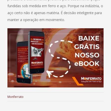
fundidas sob medida em ferro e aço. Porque na indústria, o
aço certo não é apenas matéria. É decisão inteligente para
manter a operação em movimento.
Monferrato