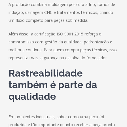
A produção combina moldagem por cura a frio, fornos de
indução, usinagem CNC e tratamentos térmicos, criando
um fluxo completo para peças sob medida.
Além disso, a certificação ISO 9001:2015 reforça o
compromisso com gestão da qualidade, padronização e
melhoria contínua. Para quem compra peças técnicas, isso
representa mais segurança na escolha do fornecedor.
Rastreabilidade
também é parte da
qualidade
Em ambientes industriais, saber como uma peça foi
produzida é tão importante quanto receber a peça pronta.