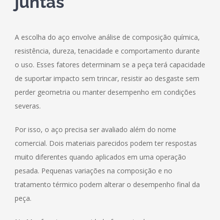
juntas
A escolha do aço envolve análise de composição química,
resistência, dureza, tenacidade e comportamento durante
o uso. Esses fatores determinam se a peça terá capacidade
de suportar impacto sem trincar, resistir ao desgaste sem
perder geometria ou manter desempenho em condições
severas.
Por isso, o aço precisa ser avaliado além do nome
comercial. Dois materiais parecidos podem ter respostas
muito diferentes quando aplicados em uma operação
pesada. Pequenas variações na composição e no
tratamento térmico podem alterar o desempenho final da
peça.