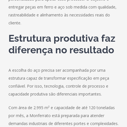
entregar peças em ferro e aço sob medida com qualidade,
rastreabilidade e alinhamento às necessidades reais do
cliente.
Estrutura produtiva faz
diferença no resultado
A escolha do aço precisa ser acompanhada por uma
estrutura capaz de transformar especificação em peça
confiável. Por isso, tecnologia, controle de processo e
capacidade produtiva são diferenciais importantes.
Com área de 2.995 m² e capacidade de até 120 toneladas
por mês, a Monferrato está preparada para atender
demandas industriais de diferentes portes e complexidades.