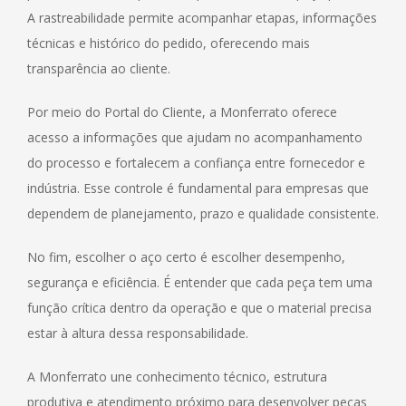
A rastreabilidade permite acompanhar etapas, informações
técnicas e histórico do pedido, oferecendo mais
transparência ao cliente.
Por meio do Portal do Cliente, a Monferrato oferece
acesso a informações que ajudam no acompanhamento
do processo e fortalecem a confiança entre fornecedor e
indústria. Esse controle é fundamental para empresas que
dependem de planejamento, prazo e qualidade consistente.
No fim, escolher o aço certo é escolher desempenho,
segurança e eficiência. É entender que cada peça tem uma
função crítica dentro da operação e que o material precisa
estar à altura dessa responsabilidade.
A Monferrato une conhecimento técnico, estrutura
produtiva e atendimento próximo para desenvolver peças