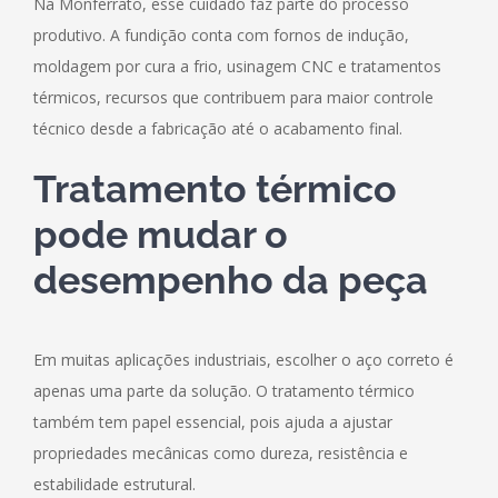
Na Monferrato, esse cuidado faz parte do processo
produtivo. A fundição conta com fornos de indução,
moldagem por cura a frio, usinagem CNC e tratamentos
térmicos, recursos que contribuem para maior controle
técnico desde a fabricação até o acabamento final.
Tratamento térmico
pode mudar o
desempenho da peça
Em muitas aplicações industriais, escolher o aço correto é
apenas uma parte da solução. O tratamento térmico
também tem papel essencial, pois ajuda a ajustar
propriedades mecânicas como dureza, resistência e
estabilidade estrutural.