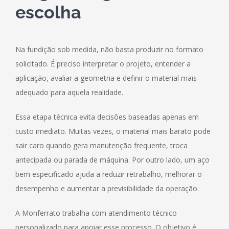
escolha
Na fundição sob medida, não basta produzir no formato
solicitado. É preciso interpretar o projeto, entender a
aplicação, avaliar a geometria e definir o material mais
adequado para aquela realidade.
Essa etapa técnica evita decisões baseadas apenas em
custo imediato. Muitas vezes, o material mais barato pode
sair caro quando gera manutenção frequente, troca
antecipada ou parada de máquina. Por outro lado, um aço
bem especificado ajuda a reduzir retrabalho, melhorar o
desempenho e aumentar a previsibilidade da operação.
A Monferrato trabalha com atendimento técnico
personalizado para apoiar esse processo. O objetivo é