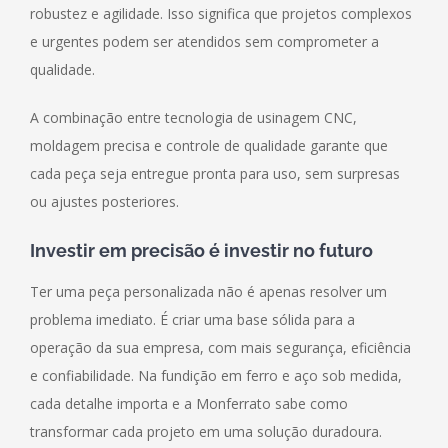
robustez e agilidade. Isso significa que projetos complexos
e urgentes podem ser atendidos sem comprometer a
qualidade.
A combinação entre tecnologia de usinagem CNC,
moldagem precisa e controle de qualidade garante que
cada peça seja entregue pronta para uso, sem surpresas
ou ajustes posteriores.
Investir em precisão é investir no futuro
Ter uma peça personalizada não é apenas resolver um
problema imediato. É criar uma base sólida para a
operação da sua empresa, com mais segurança, eficiência
e confiabilidade. Na fundição em ferro e aço sob medida,
cada detalhe importa e a Monferrato sabe como
transformar cada projeto em uma solução duradoura.