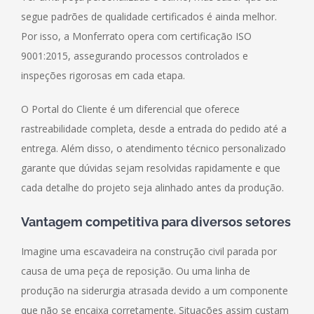
segue padrões de qualidade certificados é ainda melhor.
Por isso, a Monferrato opera com certificação ISO
9001:2015, assegurando processos controlados e
inspeções rigorosas em cada etapa.
O Portal do Cliente é um diferencial que oferece
rastreabilidade completa, desde a entrada do pedido até a
entrega. Além disso, o atendimento técnico personalizado
garante que dúvidas sejam resolvidas rapidamente e que
cada detalhe do projeto seja alinhado antes da produção.
Vantagem competitiva para diversos setores
Imagine uma escavadeira na construção civil parada por
causa de uma peça de reposição. Ou uma linha de
produção na siderurgia atrasada devido a um componente
que não se encaixa corretamente. Situações assim custam