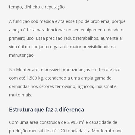
tempo, dinheiro e reputação.
A fundição sob medida evita esse tipo de problema, porque
a peça é feita para funcionar no seu equipamento desde o
primeiro uso. Essa precisão reduz retrabalhos, aumenta a
vida útil do conjunto e garante maior previsibilidade na
manutenção.
Na Monferrato, é possível produzir peças em ferro e aço
com até 1.500 kg, atendendo a uma ampla gama de
demandas nos setores ferroviário, agrícola, industrial e
muito mais.
Estrutura que faz a diferença
Com uma área construída de 2.995 m² e capacidade de
produção mensal de até 120 toneladas, a Monferrato une