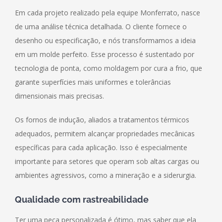
Em cada projeto realizado pela equipe Monferrato, nasce
de uma análise técnica detalhada. O cliente fornece o
desenho ou especificação, e nós transformamos a ideia
em um molde perfeito. Esse processo é sustentado por
tecnologia de ponta, como moldagem por cura a frio, que
garante superfícies mais uniformes e tolerâncias
dimensionais mais precisas.
Os fornos de indução, aliados a tratamentos térmicos
adequados, permitem alcançar propriedades mecânicas
específicas para cada aplicação. Isso é especialmente
importante para setores que operam sob altas cargas ou
ambientes agressivos, como a mineração e a siderurgia.
Qualidade com rastreabilidade
Ter uma peça personalizada é ótimo, mas saber que ela