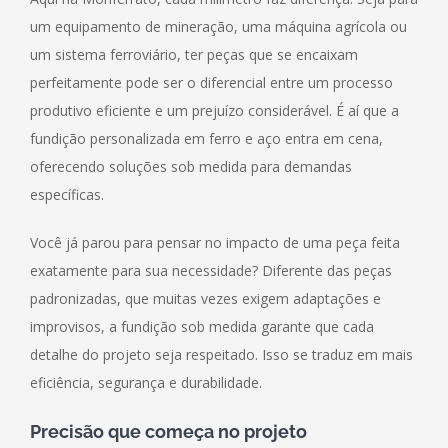
um equipamento de mineração, uma máquina agrícola ou
um sistema ferroviário, ter peças que se encaixam
perfeitamente pode ser o diferencial entre um processo
produtivo eficiente e um prejuízo considerável. É aí que a
fundição personalizada em ferro e aço entra em cena,
oferecendo soluções sob medida para demandas
específicas.
Você já parou para pensar no impacto de uma peça feita
exatamente para sua necessidade? Diferente das peças
padronizadas, que muitas vezes exigem adaptações e
improvisos, a fundição sob medida garante que cada
detalhe do projeto seja respeitado. Isso se traduz em mais
eficiência, segurança e durabilidade.
Precisão que começa no projeto