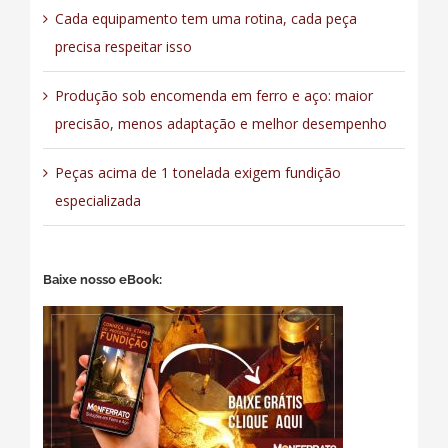
Cada equipamento tem uma rotina, cada peça
precisa respeitar isso
Produção sob encomenda em ferro e aço: maior
precisão, menos adaptação e melhor desempenho
Peças acima de 1 tonelada exigem fundição
especializada
Baixe nosso eBook: