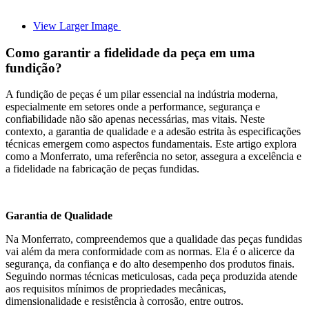
View Larger Image
Como garantir a fidelidade da peça em uma
fundição?
A fundição de peças é um pilar essencial na indústria moderna,
especialmente em setores onde a performance, segurança e
confiabilidade não são apenas necessárias, mas vitais. Neste
contexto, a garantia de qualidade e a adesão estrita às especificações
técnicas emergem como aspectos fundamentais. Este artigo explora
como a Monferrato, uma referência no setor, assegura a excelência e
a fidelidade na fabricação de peças fundidas.
Garantia de Qualidade
Na Monferrato, compreendemos que a qualidade das peças fundidas
vai além da mera conformidade com as normas. Ela é o alicerce da
segurança, da confiança e do alto desempenho dos produtos finais.
Seguindo normas técnicas meticulosas, cada peça produzida atende
aos requisitos mínimos de propriedades mecânicas,
dimensionalidade e resistência à corrosão, entre outros.