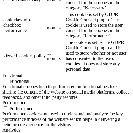
consent for the cookies in the
category "Necessary".
This cookie is set by GDPR
cookielawinfo-
Cookie Consent plugin. The
11
checkbox-
cookie is used to store the user
months
performance
consent for the cookies in the
category "Performance".
The cookie is set by the GDPR
Cookie Consent plugin and is
11
used to store whether or not user
viewed_cookie_policy
months
has consented to the use of
cookies. It does not store any
personal data.
Functional
Functional
Functional cookies help to perform certain functionalities like
sharing the content of the website on social media platforms, collect
feedbacks, and other third-party features.
Performance
Performance
Performance cookies are used to understand and analyze the key
performance indexes of the website which helps in delivering a
better user experience for the visitors.
Analytics