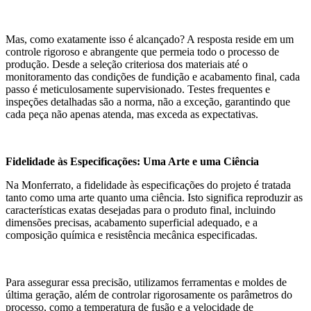
Mas, como exatamente isso é alcançado? A resposta reside em um
controle rigoroso e abrangente que permeia todo o processo de
produção. Desde a seleção criteriosa dos materiais até o
monitoramento das condições de fundição e acabamento final, cada
passo é meticulosamente supervisionado. Testes frequentes e
inspeções detalhadas são a norma, não a exceção, garantindo que
cada peça não apenas atenda, mas exceda as expectativas.
Fidelidade às Especificações: Uma Arte e uma Ciência
Na Monferrato, a fidelidade às especificações do projeto é tratada
tanto como uma arte quanto uma ciência. Isto significa reproduzir as
características exatas desejadas para o produto final, incluindo
dimensões precisas, acabamento superficial adequado, e a
composição química e resistência mecânica especificadas.
Para assegurar essa precisão, utilizamos ferramentas e moldes de
última geração, além de controlar rigorosamente os parâmetros do
processo, como a temperatura de fusão e a velocidade de