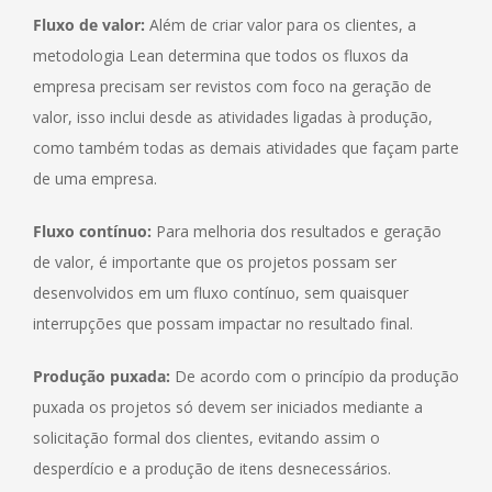
Fluxo de valor:
Além de criar valor para os clientes, a
metodologia Lean determina que todos os fluxos da
empresa precisam ser revistos com foco na geração de
valor, isso inclui desde as atividades ligadas à produção,
como também todas as demais atividades que façam parte
de uma empresa.
Fluxo contínuo:
Para melhoria dos resultados e geração
de valor, é importante que os projetos possam ser
desenvolvidos em um fluxo contínuo, sem quaisquer
interrupções que possam impactar no resultado final.
Produção puxada:
De acordo com o princípio da produção
puxada os projetos só devem ser iniciados mediante a
solicitação formal dos clientes, evitando assim o
desperdício e a produção de itens desnecessários.