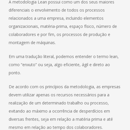
A metodologia Lean possui como um dos seus maiores
diferenciais o envolvimento de todos os processos
relacionados a uma empresa, incluindo elementos
organizacionais, matéria-prima, espaço físico, número de
colaboradores e por fim, os processos de produção e
montagem de máquinas.
Em uma tradução literal, podemos entender o termo lean,
como “enxuto” ou seja, algo eficiente, ágil e direto ao
ponto.
De acordo com os princípios da metodologia, as empresas
devem utilizar apenas os recursos necessários para a
realização de um determinado trabalho ou processo,
evitando ao máximo a ocorrência de desperdícios em
diversas frentes, seja em relação a matéria prima e até
mesmo em relação ao tempo dos colaboradores.