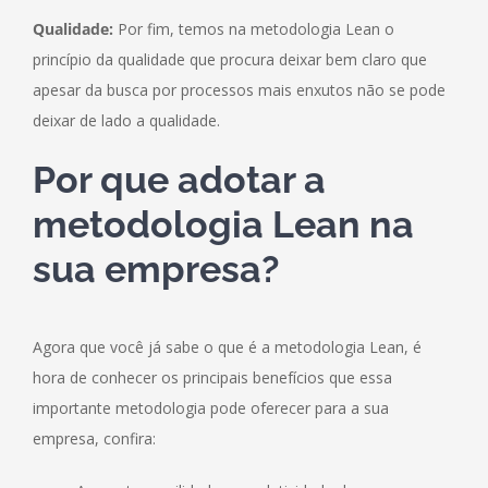
Qualidade:
Por fim, temos na metodologia Lean o
princípio da qualidade que procura deixar bem claro que
apesar da busca por processos mais enxutos não se pode
deixar de lado a qualidade.
Por que adotar a
metodologia Lean na
sua empresa?
Agora que você já sabe o que é a metodologia Lean, é
hora de conhecer os principais benefícios que essa
importante metodologia pode oferecer para a sua
empresa, confira: