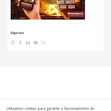
Siga-nos
Utilizamos cookies para garantir o funcionamento do