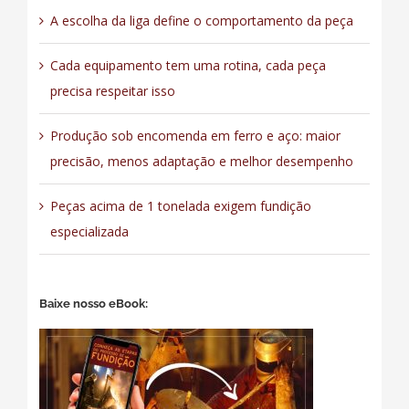
A escolha da liga define o comportamento da peça
Cada equipamento tem uma rotina, cada peça
precisa respeitar isso
Produção sob encomenda em ferro e aço: maior
precisão, menos adaptação e melhor desempenho
Peças acima de 1 tonelada exigem fundição
especializada
Baixe nosso eBook: