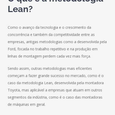
Lean?
Como o avanço da tecnologia e o crescimento da
concorrência e também da competitividade entre as
empresas, antigas metodologias como a desenvolvida pela
Ford, focada no trabalho repetitivo e na produção em
linhas de montagem perdem cada vez mais força.
Sendo assim, outras metodologias mais eficientes
começam a fazer grande sucesso no mercado, como é o
caso da metodologia Lean, desenvolvida pela montadora
Toyota, mas aplicável a empresas que atuam em outros
segmentos da indústria, como é o caso das montadoras
de máquinas em geral.