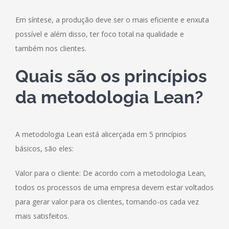
Em síntese, a produção deve ser o mais eficiente e enxuta
possível e além disso, ter foco total na qualidade e
também nos clientes.
Quais são os princípios
da metodologia Lean?
A metodologia Lean está alicerçada em 5 princípios
básicos, são eles:
Valor para o cliente: De acordo com a metodologia Lean,
todos os processos de uma empresa devem estar voltados
para gerar valor para os clientes, tornando-os cada vez
mais satisfeitos.