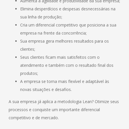
Aumenta a agilidade e produtividade da sua empresa;
Elimina desperdícios e despesas desnecessárias na
sua linha de produção;
Cria um diferencial competitivo que posiciona a sua
empresa na frente da concorrência;
Sua empresa gera melhores resultados para os
clientes;
Seus clientes ficam mais satisfeitos com o
atendimento e também com o resultado final dos
produtos;
A empresa se torna mais flexível e adaptável às
novas situações e desafios.
A sua empresa já aplica a metodologia Lean? Otimize seus
processos e conquiste um importante diferencial
competitivo e de mercado.