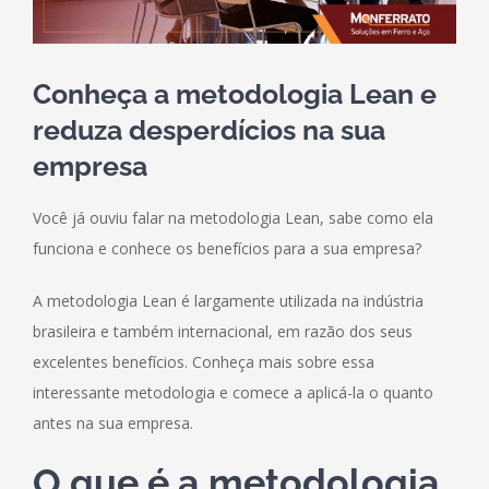
Conheça a metodologia Lean e
reduza desperdícios na sua
empresa
Você já ouviu falar na metodologia Lean, sabe como ela
funciona e conhece os benefícios para a sua empresa?
A metodologia Lean é largamente utilizada na indústria
brasileira e também internacional, em razão dos seus
excelentes benefícios. Conheça mais sobre essa
interessante metodologia e comece a aplicá-la o quanto
antes na sua empresa.
O que é a metodologia