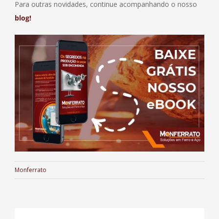
Para outras novidades, continue acompanhando o nosso
blog!
Monferrato