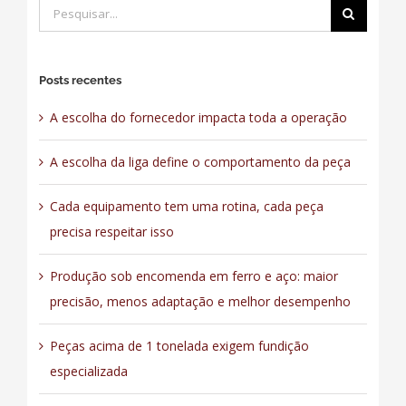
Buscar
resultados
para:
Posts recentes
A escolha do fornecedor impacta toda a operação
A escolha da liga define o comportamento da peça
Cada equipamento tem uma rotina, cada peça
precisa respeitar isso
Produção sob encomenda em ferro e aço: maior
precisão, menos adaptação e melhor desempenho
Peças acima de 1 tonelada exigem fundição
especializada