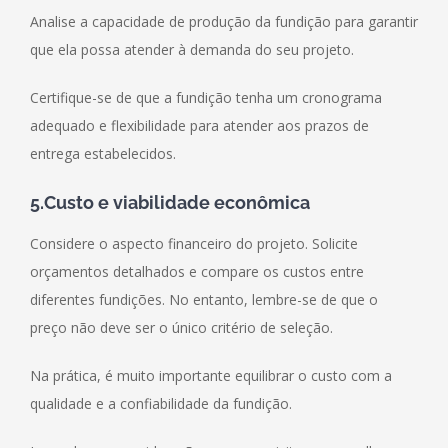
Analise a capacidade de produção da fundição para garantir
que ela possa atender à demanda do seu projeto.
Certifique-se de que a fundição tenha um cronograma
adequado e flexibilidade para atender aos prazos de
entrega estabelecidos.
5.Custo e viabilidade econômica
Considere o aspecto financeiro do projeto. Solicite
orçamentos detalhados e compare os custos entre
diferentes fundições. No entanto, lembre-se de que o
preço não deve ser o único critério de seleção.
Na prática, é muito importante equilibrar o custo com a
qualidade e a confiabilidade da fundição.