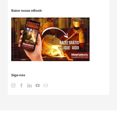
Baixe nosso eBook:
Siga-nos