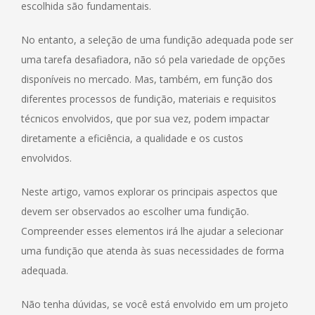
escolhida são fundamentais.
No entanto, a seleção de uma fundição adequada pode ser
uma tarefa desafiadora, não só pela variedade de opções
disponíveis no mercado. Mas, também, em função dos
diferentes processos de fundição, materiais e requisitos
técnicos envolvidos, que por sua vez, podem impactar
diretamente a eficiência, a qualidade e os custos
envolvidos.
Neste artigo, vamos explorar os principais aspectos que
devem ser observados ao escolher uma fundição.
Compreender esses elementos irá lhe ajudar a selecionar
uma fundição que atenda às suas necessidades de forma
adequada.
Não tenha dúvidas, se você está envolvido em um projeto