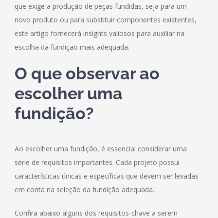
que exige a produção de peças fundidas, seja para um
novo produto ou para substituir componentes existentes,
este artigo fornecerá insights valiosos para auxiliar na
escolha da fundição mais adequada.
O que observar ao
escolher uma
fundição?
Ao escolher uma fundição, é essencial considerar uma
série de requisitos importantes. Cada projeto possui
características únicas e específicas que devem ser levadas
em conta na seleção da fundição adequada.
Confira abaixo alguns dos requisitos-chave a serem