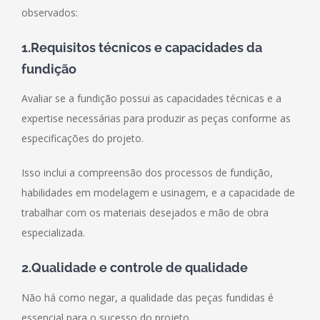
observados:
1.Requisitos técnicos e capacidades da
fundição
Avaliar se a fundição possui as capacidades técnicas e a
expertise necessárias para produzir as peças conforme as
especificações do projeto.
Isso inclui a compreensão dos processos de fundição,
habilidades em modelagem e usinagem, e a capacidade de
trabalhar com os materiais desejados e mão de obra
especializada.
2.Qualidade e controle de qualidade
Não há como negar, a qualidade das peças fundidas é
essencial para o sucesso do projeto.