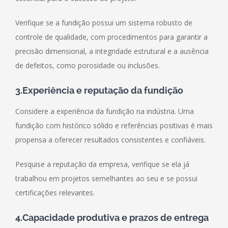
Verifique se a fundição possui um sistema robusto de
controle de qualidade, com procedimentos para garantir a
precisão dimensional, a integridade estrutural e a ausência
de defeitos, como porosidade ou inclusões.
3.Experiência e reputação da fundição
Considere a experiência da fundição na indústria. Uma
fundição com histórico sólido e referências positivas é mais
propensa a oferecer resultados consistentes e confiáveis.
Pesquise a reputação da empresa, verifique se ela já
trabalhou em projetos semelhantes ao seu e se possui
certificações relevantes.
4.Capacidade produtiva e prazos de entrega