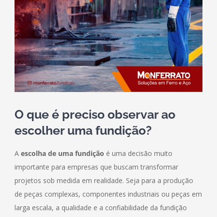
O que é preciso observar ao
escolher uma fundição?
A
escolha de uma fundição
é uma decisão muito
importante para empresas que buscam transformar
projetos sob medida em realidade. Seja para a produção
de peças complexas, componentes industriais ou peças em
larga escala, a qualidade e a confiabilidade da fundição