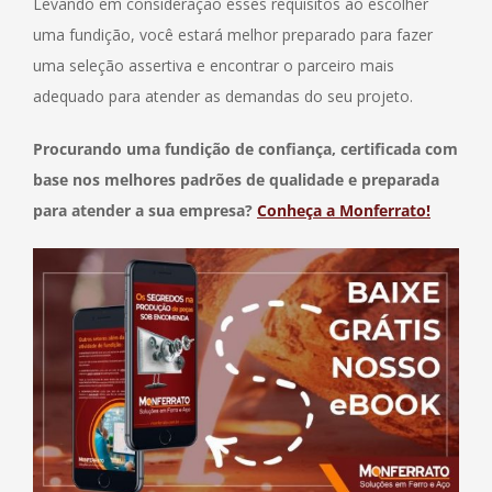
Levando em consideração esses requisitos ao escolher
uma fundição, você estará melhor preparado para fazer
uma seleção assertiva e encontrar o parceiro mais
adequado para atender as demandas do seu projeto.
Procurando uma fundição de confiança, certificada com
base nos melhores padrões de qualidade e preparada
para atender a sua empresa?
Conheça a Monferrato!