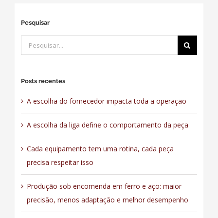
Pesquisar
Buscar
resultados
para:
Posts recentes
A escolha do fornecedor impacta toda a operação
A escolha da liga define o comportamento da peça
Cada equipamento tem uma rotina, cada peça
precisa respeitar isso
Produção sob encomenda em ferro e aço: maior
precisão, menos adaptação e melhor desempenho