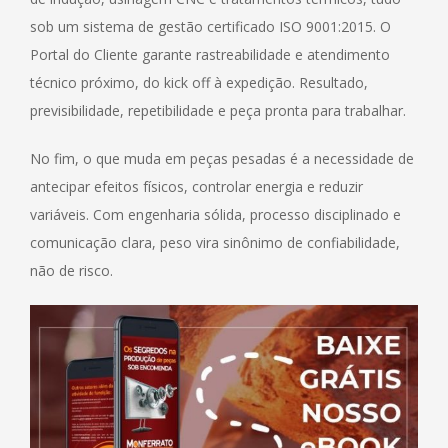
sob um sistema de gestão certificado ISO 9001:2015. O
Portal do Cliente garante rastreabilidade e atendimento
técnico próximo, do kick off à expedição. Resultado,
previsibilidade, repetibilidade e peça pronta para trabalhar.
No fim, o que muda em peças pesadas é a necessidade de
antecipar efeitos físicos, controlar energia e reduzir
variáveis. Com engenharia sólida, processo disciplinado e
comunicação clara, peso vira sinônimo de confiabilidade,
não de risco.