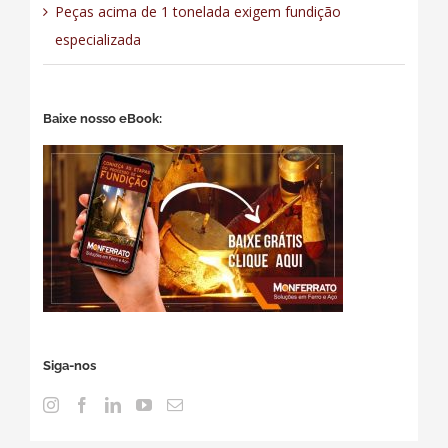
Peças acima de 1 tonelada exigem fundição
especializada
Baixe nosso eBook:
Siga-nos