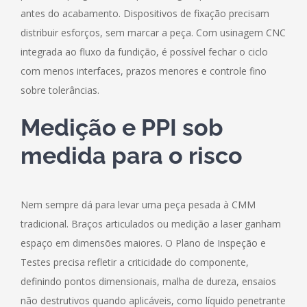
antes do acabamento. Dispositivos de fixação precisam
distribuir esforços, sem marcar a peça. Com usinagem CNC
integrada ao fluxo da fundição, é possível fechar o ciclo
com menos interfaces, prazos menores e controle fino
sobre tolerâncias.
Medição e PPI sob
medida para o risco
Nem sempre dá para levar uma peça pesada à CMM
tradicional. Braços articulados ou medição a laser ganham
espaço em dimensões maiores. O Plano de Inspeção e
Testes precisa refletir a criticidade do componente,
definindo pontos dimensionais, malha de dureza, ensaios
não destrutivos quando aplicáveis, como líquido penetrante