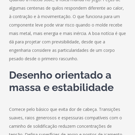
algumas centenas de quilos respondem diferente ao calor,
à contração e à movimentação. O que funciona para um
componente leve pode virar risco quando o molde recebe
mais metal, mais energia e mais inércia. A boa notícia é que
dá para projetar com previsibilidade, desde que a
engenharia considere as particularidades de um corpo
pesado desde o primeiro rascunho.
Desenho orientado a
massa e estabilidade
Comece pelo básico que evita dor de cabeça. Transições
suaves, raios generosos e espessuras compatíveis com o
caminho de solidificação reduzem concentrações de
tensão. Defina superfícies de apoio e pontos de içamento