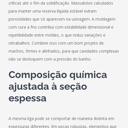
críticas até o fim da solidificação. Massalotes calculados
para manter uma reserva líquida estável evitam
porosidades que só aparecem na usinagem. A moldagem
com cura a frio contribui com estabilidade dimensional e
repetibilidade entre moldes, o que reduz variações e
retrabalhos. Combine isso com um bom projeto de
machos, firmes e alinhados, para que cavidades complexas
não se desloquem com a pressão do banho.
Composição química
ajustada à seção
espessa
A mesma liga pode se comportar de maneira distinta em
espessuras diferentes. Em peças robustas, elementos que