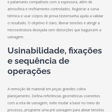
e patamares compatíveis com a espessura, além de
atmosfera e resfriamento controlados. Registrar a curva
térmica e usar corpos de prova testemunha ajuda a validar
o resultado. O objetivo é claro, liberar tensões e atingir a
microestrutura desejada sem distorções que baguncem a
usinagem.
Usinabilidade, fixações
e sequência de
operações
A remoção de material em peças grandes cobra
planejamento. Defina referências geométricas coerentes
com a rota de usinagem, evite mudar a base no meio do
processo, programe uma pré usinagem para aliviar tensões