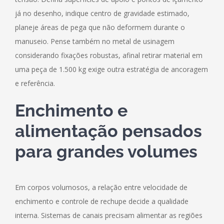
já no desenho, indique centro de gravidade estimado,
planeje áreas de pega que não deformem durante o
manuseio. Pense também no metal de usinagem
considerando fixações robustas, afinal retirar material em
uma peça de 1.500 kg exige outra estratégia de ancoragem
e referência.
Enchimento e
alimentação pensados
para grandes volumes
Em corpos volumosos, a relação entre velocidade de
enchimento e controle de rechupe decide a qualidade
interna. Sistemas de canais precisam alimentar as regiões