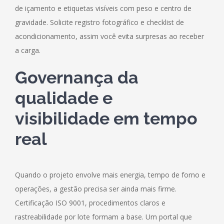
de içamento e etiquetas visíveis com peso e centro de
gravidade. Solicite registro fotográfico e checklist de
acondicionamento, assim você evita surpresas ao receber
a carga.
Governança da
qualidade e
visibilidade em tempo
real
Quando o projeto envolve mais energia, tempo de forno e
operações, a gestão precisa ser ainda mais firme.
Certificação ISO 9001, procedimentos claros e
rastreabilidade por lote formam a base. Um portal que