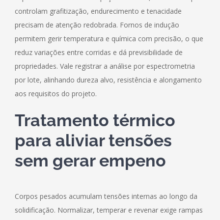
controlam grafitização, endurecimento e tenacidade
precisam de atenção redobrada. Fornos de indução
permitem gerir temperatura e química com precisão, o que
reduz variações entre corridas e dá previsibilidade de
propriedades. Vale registrar a análise por espectrometria
por lote, alinhando dureza alvo, resistência e alongamento
aos requisitos do projeto.
Tratamento térmico
para aliviar tensões
sem gerar empeno
Corpos pesados acumulam tensões internas ao longo da
solidificação. Normalizar, temperar e revenar exige rampas