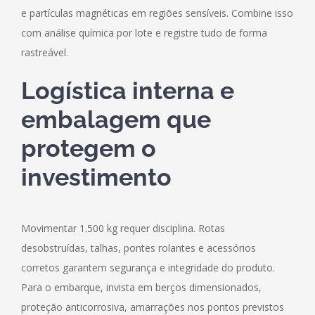
e partículas magnéticas em regiões sensíveis. Combine isso
com análise química por lote e registre tudo de forma
rastreável.
Logística interna e
embalagem que
protegem o
investimento
Movimentar 1.500 kg requer disciplina. Rotas
desobstruídas, talhas, pontes rolantes e acessórios
corretos garantem segurança e integridade do produto.
Para o embarque, invista em berços dimensionados,
proteção anticorrosiva, amarrações nos pontos previstos