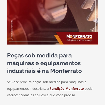
Peças sob medida para
máquinas e equipamentos
industriais é na Monferrato
Se você procura peças sob medida para máquinas e
equipamentos industriais, a
Fundição Monferrato
pode
oferecer todas as soluções que você precisa.