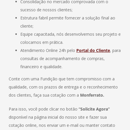
Consolidação no mercado comprovada com o
sucesso de nossos clientes;
Estrutura fabril permite fornecer a solução final ao
cliente;
Equipe capacitada, nós desenvolvemos seu projeto e
colocamos em prática.
Atendimento Online 24h pelo
Portal do Cliente
, para
consultas de acompanhamento de compras,
financeiro e qualidade.
Conte com uma Fundição que tem compromisso com a
qualidade, com os prazos de entrega e o reconhecimento
dos clientes, faça sua cotação com a
Monferrato.
Para isso, você pode clicar no botão
“Solicite Agora”
disponível na página inicial do nosso site e fazer sua
cotação online, nos enviar um e-mail ou manter contato