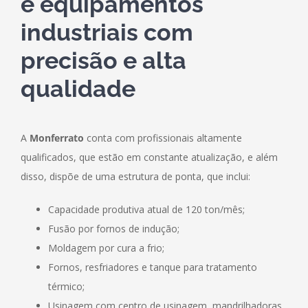
e equipamentos
industriais com
precisão e alta
qualidade
A
Monferrato
conta com profissionais altamente
qualificados, que estão em constante atualização, e além
disso, dispõe de uma estrutura de ponta, que inclui:
Capacidade produtiva atual de 120 ton/mês;
Fusão por fornos de indução;
Moldagem por cura a frio;
Fornos, resfriadores e tanque para tratamento
térmico;
Usinagem com centro de usinagem, mandrilhadoras,