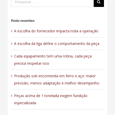
resultados
para:
Posts recentes
A escolha do fornecedor impacta toda a operação
A escolha da liga define o comportamento da peça
Cada equipamento tem uma rotina, cada peça
precisa respeitar isso
Produção sob encomenda em ferro e aço: maior
precisão, menos adaptação e melhor desempenho
Peças acima de 1 tonelada exigem fundição
especializada