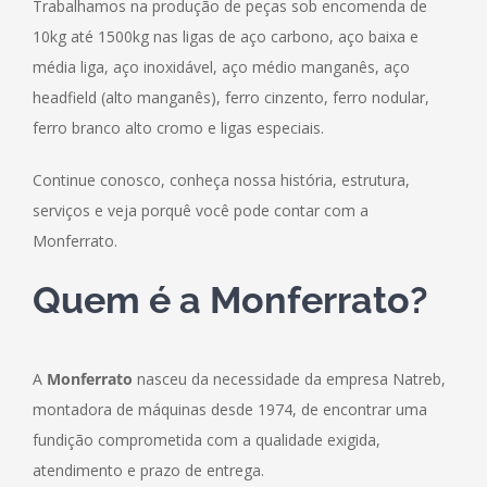
Trabalhamos na produção de peças sob encomenda de
10kg até 1500kg nas ligas de aço carbono, aço baixa e
média liga, aço inoxidável, aço médio manganês, aço
headfield (alto manganês), ferro cinzento, ferro nodular,
ferro branco alto cromo e ligas especiais.
Continue conosco, conheça nossa história, estrutura,
serviços e veja porquê você pode contar com a
Monferrato.
Quem é a Monferrato?
A
Monferrato
nasceu da necessidade da empresa Natreb,
montadora de máquinas desde 1974, de encontrar uma
fundição comprometida com a qualidade exigida,
atendimento e prazo de entrega.