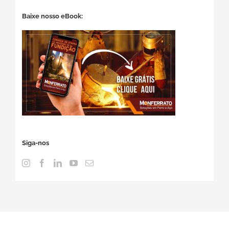
Baixe nosso eBook:
Siga-nos