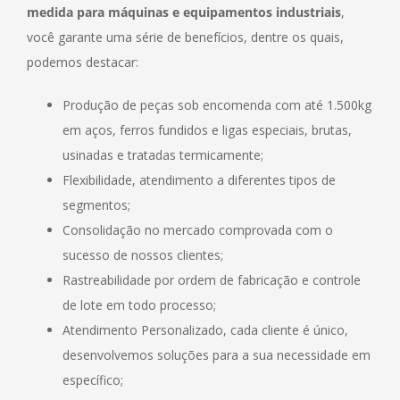
medida para máquinas e equipamentos industriais
,
você garante uma série de benefícios, dentre os quais,
podemos destacar:
Produção de peças sob encomenda com até 1.500kg
em aços, ferros fundidos e ligas especiais, brutas,
usinadas e tratadas termicamente;
Flexibilidade, atendimento a diferentes tipos de
segmentos;
Consolidação no mercado comprovada com o
sucesso de nossos clientes;
Rastreabilidade por ordem de fabricação e controle
de lote em todo processo;
Atendimento Personalizado, cada cliente é único,
desenvolvemos soluções para a sua necessidade em
específico;