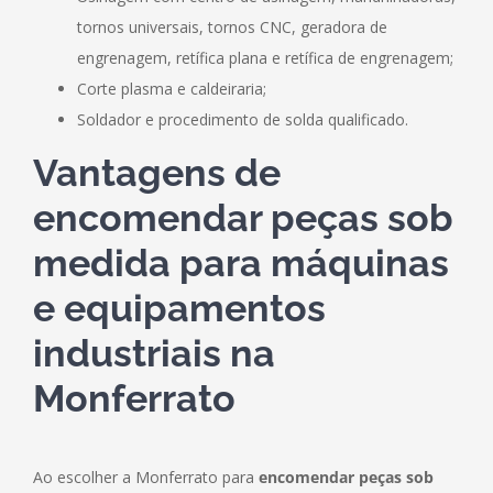
tornos universais, tornos CNC, geradora de
engrenagem, retífica plana e retífica de engrenagem;
Corte plasma e caldeiraria;
Soldador e procedimento de solda qualificado.
Vantagens de
encomendar peças sob
medida para máquinas
e equipamentos
industriais na
Monferrato
Ao escolher a Monferrato para
encomendar peças sob