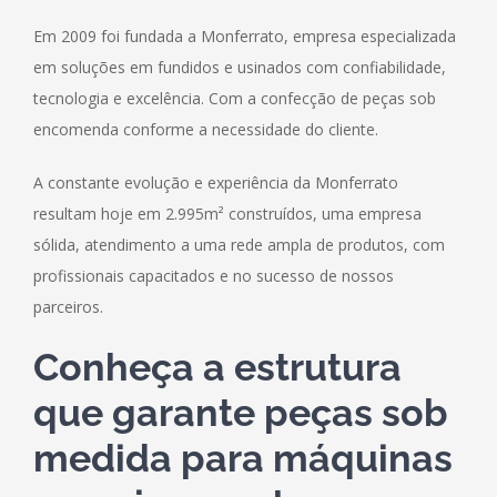
Em 2009 foi fundada a Monferrato, empresa especializada
em soluções em fundidos e usinados com confiabilidade,
tecnologia e excelência. Com a confecção de peças sob
encomenda conforme a necessidade do cliente.
A constante evolução e experiência da Monferrato
resultam hoje em 2.995m² construídos, uma empresa
sólida, atendimento a uma rede ampla de produtos, com
profissionais capacitados e no sucesso de nossos
parceiros.
Conheça a estrutura
que garante peças sob
medida para máquinas