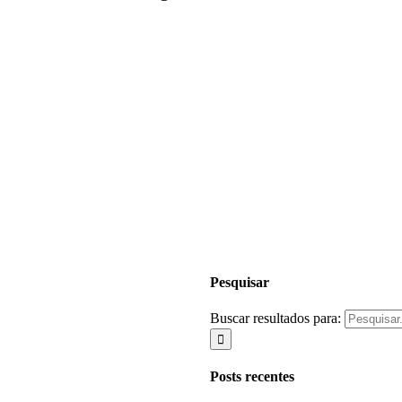
Pesquisar
Buscar resultados para:
Posts recentes