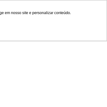
ge em nosso site e personalizar conteúdo.