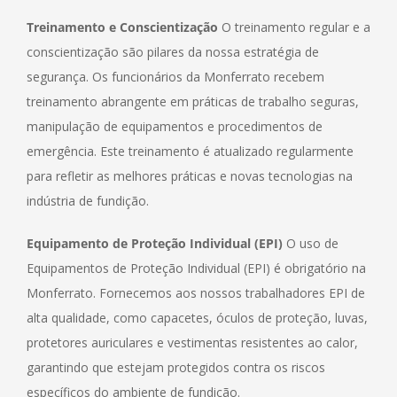
Treinamento e Conscientização
O treinamento regular e a
conscientização são pilares da nossa estratégia de
segurança. Os funcionários da Monferrato recebem
treinamento abrangente em práticas de trabalho seguras,
manipulação de equipamentos e procedimentos de
emergência. Este treinamento é atualizado regularmente
para refletir as melhores práticas e novas tecnologias na
indústria de fundição.
Equipamento de Proteção Individual (EPI)
O uso de
Equipamentos de Proteção Individual (EPI) é obrigatório na
Monferrato. Fornecemos aos nossos trabalhadores EPI de
alta qualidade, como capacetes, óculos de proteção, luvas,
protetores auriculares e vestimentas resistentes ao calor,
garantindo que estejam protegidos contra os riscos
específicos do ambiente de fundição.