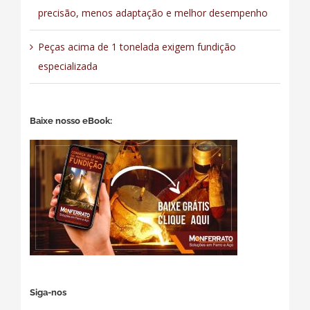
precisão, menos adaptação e melhor desempenho
Peças acima de 1 tonelada exigem fundição
especializada
Baixe nosso eBook:
Siga-nos