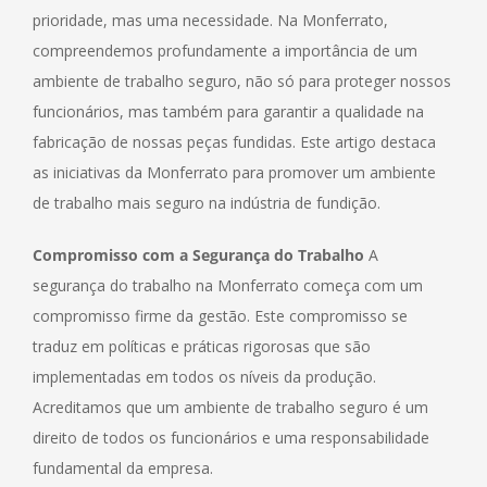
prioridade, mas uma necessidade. Na Monferrato,
compreendemos profundamente a importância de um
ambiente de trabalho seguro, não só para proteger nossos
funcionários, mas também para garantir a qualidade na
fabricação de nossas peças fundidas. Este artigo destaca
as iniciativas da Monferrato para promover um ambiente
de trabalho mais seguro na indústria de fundição.
Compromisso com a Segurança do Trabalho
A
segurança do trabalho na Monferrato começa com um
compromisso firme da gestão. Este compromisso se
traduz em políticas e práticas rigorosas que são
implementadas em todos os níveis da produção.
Acreditamos que um ambiente de trabalho seguro é um
direito de todos os funcionários e uma responsabilidade
fundamental da empresa.