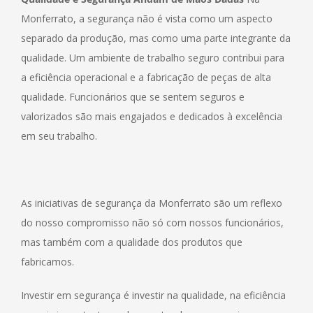
Monferrato, a segurança não é vista como um aspecto
separado da produção, mas como uma parte integrante da
qualidade. Um ambiente de trabalho seguro contribui para
a eficiência operacional e a fabricação de peças de alta
qualidade. Funcionários que se sentem seguros e
valorizados são mais engajados e dedicados à excelência
em seu trabalho.
As iniciativas de segurança da Monferrato são um reflexo
do nosso compromisso não só com nossos funcionários,
mas também com a qualidade dos produtos que
fabricamos.
Investir em segurança é investir na qualidade, na eficiência