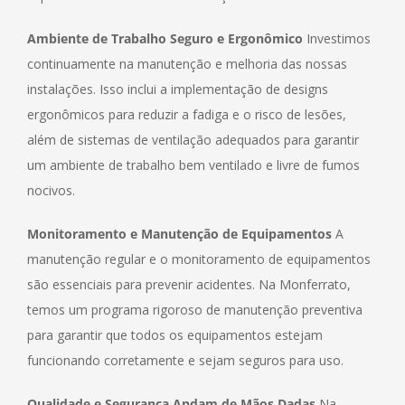
Ambiente de Trabalho Seguro e Ergonômico
Investimos
continuamente na manutenção e melhoria das nossas
instalações. Isso inclui a implementação de designs
ergonômicos para reduzir a fadiga e o risco de lesões,
além de sistemas de ventilação adequados para garantir
um ambiente de trabalho bem ventilado e livre de fumos
nocivos.
Monitoramento e Manutenção de Equipamentos
A
manutenção regular e o monitoramento de equipamentos
são essenciais para prevenir acidentes. Na Monferrato,
temos um programa rigoroso de manutenção preventiva
para garantir que todos os equipamentos estejam
funcionando corretamente e sejam seguros para uso.
Qualidade e Segurança Andam de Mãos Dadas
Na