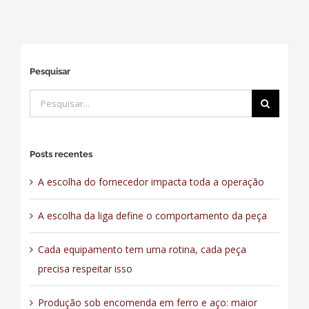
Pesquisar
Buscar
resultados
para:
Posts recentes
A escolha do fornecedor impacta toda a operação
A escolha da liga define o comportamento da peça
Cada equipamento tem uma rotina, cada peça
precisa respeitar isso
Produção sob encomenda em ferro e aço: maior