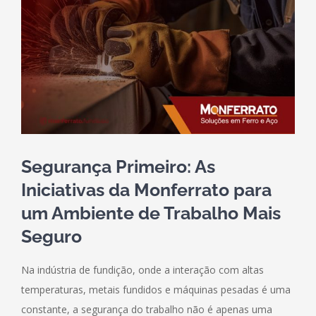
Segurança Primeiro: As
Iniciativas da Monferrato para
um Ambiente de Trabalho Mais
Seguro
Na indústria de fundição, onde a interação com altas
temperaturas, metais fundidos e máquinas pesadas é uma
constante, a segurança do trabalho não é apenas uma