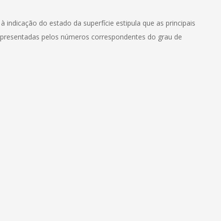
indicação do estado da superfície estipula que as principais
 representadas pelos números correspondentes do grau de