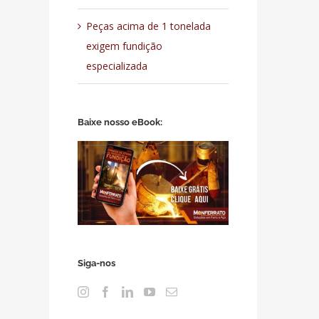
Peças acima de 1 tonelada
exigem fundição
especializada
Baixe nosso eBook:
Siga-nos