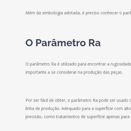
Além da simbologia adotada, é preciso conhecer o par
O Parâmetro Ra
O parâmetro Ra é utilizado para encontrar a rugosidad
importante a se considerar na produção das peças.
Por ser fácil de obter, o parâmetro Ra pode ser usado
linha de produção. Adequado para a superfície com alt
precisão, como tratamentos de superfície apenas para f