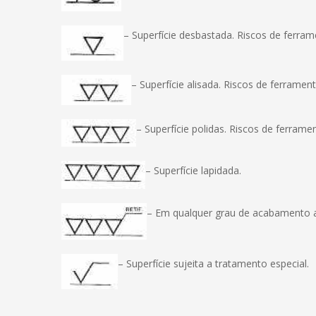
– Superfície desbastada. Riscos de ferrame
– Superfície alisada. Riscos de ferrament
– Superfície polidas. Riscos de ferramen
– Superfície lapidada.
– Em qualquer grau de acabamento ant
– Superfície sujeita a tratamento especial.