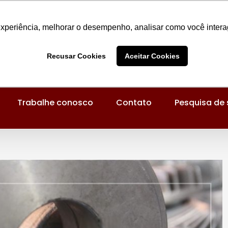
experiência, melhorar o desempenho, analisar como você intera
Recusar Cookies
Aceitar Cookies
Trabalhe conosco
Contato
Pesquisa de 