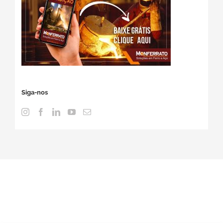
Siga-nos