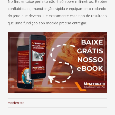
No fim, encaixe perfeito não é só sobre milímetros. É sobre
confiabilidade, manutenção rápida e equipamento rodando
do jeito que deveria. E é exatamente esse tipo de resultado
que uma fundição sob medida precisa entregar.
Monferrato