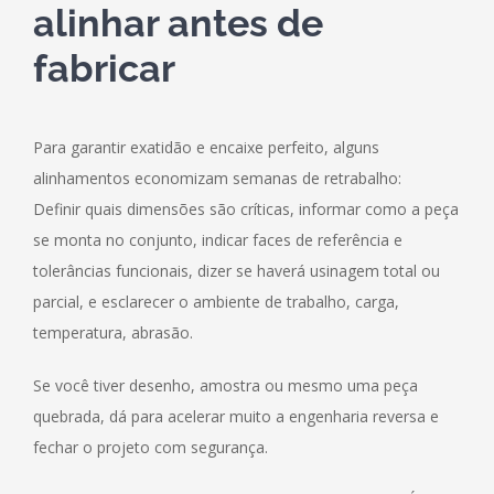
alinhar antes de
fabricar
Para garantir exatidão e encaixe perfeito, alguns
alinhamentos economizam semanas de retrabalho:
Definir quais dimensões são críticas, informar como a peça
se monta no conjunto, indicar faces de referência e
tolerâncias funcionais, dizer se haverá usinagem total ou
parcial, e esclarecer o ambiente de trabalho, carga,
temperatura, abrasão.
Se você tiver desenho, amostra ou mesmo uma peça
quebrada, dá para acelerar muito a engenharia reversa e
fechar o projeto com segurança.