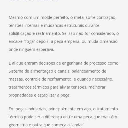
Mesmo com um molde perfeito, o metal sofre contração,
tensões internas e mudanças estruturais durante
solidificação e resfriamento. Se isso não for considerado, o
encaixe “foge” depois, a peça empena, ou muda dimensão
onde ninguém esperava.
É aí que entram decisões de engenharia de processo como:
Sistema de alimentação e canais, balanceamento de
massas, controle de resfriamento, e quando necessário,
tratamentos térmicos para aliviar tensões, melhorar
propriedades e estabilizar a peça.
Em peças industriais, principalmente em aço, o tratamento
térmico pode ser a diferença entre uma peça que mantém
geometria e outra que começa a “andar”