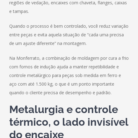
regiões de vedação, encaixes com chaveta, flanges, caixas
e tampas.
Quando o processo é bem controlado, você reduz variação
entre peças e evita aquela situação de “cada uma precisa
de um ajuste diferente” na montagem.
Na Monferrato, a combinação de moldagem por cura a frio
com fornos de indução ajuda a manter repetibilidade e
controle metalúrgico para peças sob medida em ferro e
aço com até 1.500 kg, o que é um ponto importante
quando o cliente precisa de desempenho e padrão.
Metalurgia e controle
térmico, o lado invisível
do encaixe