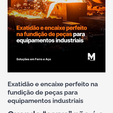
Exatidão e encaixe perfeito na
fundição de peças para
equipamentos industriais