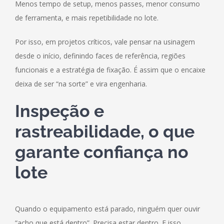
Menos tempo de setup, menos passes, menor consumo
de ferramenta, e mais repetibilidade no lote.
Por isso, em projetos críticos, vale pensar na usinagem
desde o início, definindo faces de referência, regiões
funcionais e a estratégia de fixação. É assim que o encaixe
deixa de ser “na sorte” e vira engenharia.
Inspeção e
rastreabilidade, o que
garante confiança no
lote
Quando o equipamento está parado, ninguém quer ouvir
“acho que está dentro”. Precisa estar dentro. E isso