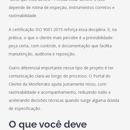
depende de rotina de inspeção, instrumentos corretos e
rastreabilidade.
A certificação ISO 9001:2015 reforça essa disciplina. E, na
prática, o que o cliente mais percebe é a previsibilidade:
peça certa, com controle, e documentação que facilita
manutenção, auditoria e reposição.
Outro diferencial importante nesse tipo de projeto é ter
comunicação clara ao longo do processo. O Portal do
Cliente da Monferrato ajuda justamente nisso, com
rastreabilidade e acompanhamento, reduzindo ruído e
acelerando decisões técnicas quando surge alguma dúvida
de especificação.
O que você deve