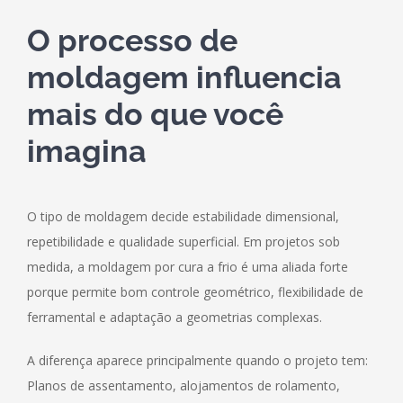
O processo de
moldagem influencia
mais do que você
imagina
O tipo de moldagem decide estabilidade dimensional,
repetibilidade e qualidade superficial. Em projetos sob
medida, a moldagem por cura a frio é uma aliada forte
porque permite bom controle geométrico, flexibilidade de
ferramental e adaptação a geometrias complexas.
A diferença aparece principalmente quando o projeto tem:
Planos de assentamento, alojamentos de rolamento,