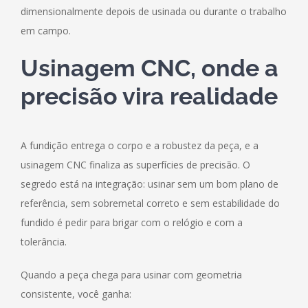
dimensionalmente depois de usinada ou durante o trabalho
em campo.
Usinagem CNC, onde a
precisão vira realidade
A fundição entrega o corpo e a robustez da peça, e a
usinagem CNC finaliza as superfícies de precisão. O
segredo está na integração: usinar sem um bom plano de
referência, sem sobremetal correto e sem estabilidade do
fundido é pedir para brigar com o relógio e com a
tolerância.
Quando a peça chega para usinar com geometria
consistente, você ganha: