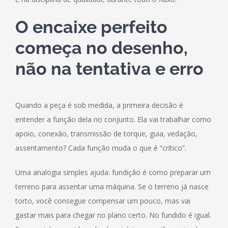
O encaixe perfeito
começa no desenho,
não na tentativa e erro
Quando a peça é sob medida, a primeira decisão é
entender a função dela no conjunto. Ela vai trabalhar como
apoio, conexão, transmissão de torque, guia, vedação,
assentamento? Cada função muda o que é “crítico”.
Uma analogia simples ajuda: fundição é como preparar um
terreno para assentar uma máquina. Se o terreno já nasce
torto, você consegue compensar um pouco, mas vai
gastar mais para chegar no plano certo. No fundido é igual.