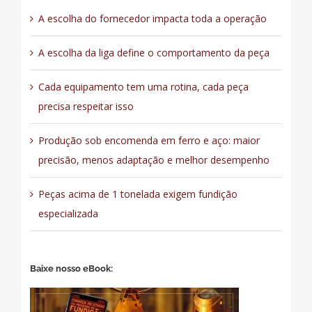
A escolha do fornecedor impacta toda a operação
A escolha da liga define o comportamento da peça
Cada equipamento tem uma rotina, cada peça
precisa respeitar isso
Produção sob encomenda em ferro e aço: maior
precisão, menos adaptação e melhor desempenho
Peças acima de 1 tonelada exigem fundição
especializada
Baixe nosso eBook: