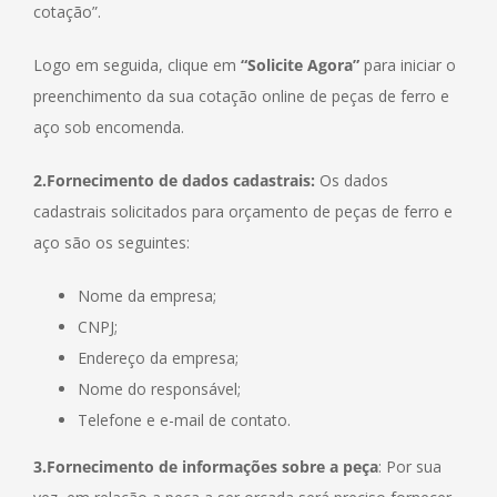
cotação”.
Logo em seguida, clique em
“Solicite Agora”
para iniciar o
preenchimento da sua cotação online de peças de ferro e
aço sob encomenda.
2.Fornecimento de dados cadastrais:
Os dados
cadastrais solicitados para orçamento de peças de ferro e
aço são os seguintes:
Nome da empresa;
CNPJ;
Endereço da empresa;
Nome do responsável;
Telefone e e-mail de contato.
3.Fornecimento de informações sobre a peça
: Por sua