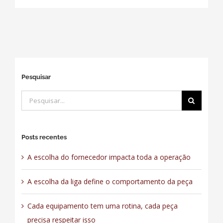
Pesquisar
Buscar
resultados
para:
Posts recentes
A escolha do fornecedor impacta toda a operação
A escolha da liga define o comportamento da peça
Cada equipamento tem uma rotina, cada peça
precisa respeitar isso