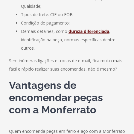
Qualidade;
Tipos de frete: CIF ou FOB;
Condição de pagamento;
Demais detalhes, como
dureza diferenciada
,
identificação na peça, normas específicas dentre
outros.
Sem inúmeras ligações e trocas de e-mail, fica muito mais
fácil e rápido realizar suas encomendas, não é mesmo?
Vantagens de
encomendar peças
com a Monferrato
Quem encomenda peças em ferro e aço com a Monferrato