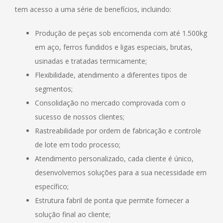
tem acesso a uma série de benefícios, incluindo:
Produção de peças sob encomenda com até 1.500kg
em aço, ferros fundidos e ligas especiais, brutas,
usinadas e tratadas termicamente;
Flexibilidade, atendimento a diferentes tipos de
segmentos;
Consolidação no mercado comprovada com o
sucesso de nossos clientes;
Rastreabilidade por ordem de fabricação e controle
de lote em todo processo;
Atendimento personalizado, cada cliente é único,
desenvolvemos soluções para a sua necessidade em
específico;
Estrutura fabril de ponta que permite fornecer a
solução final ao cliente;