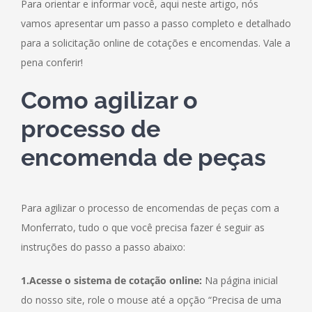
Para orientar e informar você, aqui neste artigo, nós
vamos apresentar um passo a passo completo e detalhado
para a solicitação online de cotações e encomendas. Vale a
pena conferir!
Como agilizar o
processo de
encomenda de peças
Para agilizar o processo de encomendas de peças com a
Monferrato, tudo o que você precisa fazer é seguir as
instruções do passo a passo abaixo:
1.Acesse o sistema de cotação online:
Na página inicial
do nosso site, role o mouse até a opção “Precisa de uma