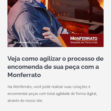
Veja como agilizar o processo de
encomenda de sua peça com a
Monferrato
Na Monferrato, você pode realizar suas cotações e
encomendar peças com total agilidade de forma digital,
através do nosso site.