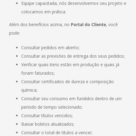
Equipe capacitada, nós desenvolvemos seu projeto e
colocamos em prática.
Além dos benefícios acima, no
Portal do Cliente
, você
pode:
Consultar pedidos em aberto;
Consultar as previsões de entrega dos seus pedidos;
Verificar quais itens estão em produção e quais já
foram faturados;
Consultar certificados de dureza e composição
química;
Consultar seu consumo em fundidos dentro de um
período de tempo selecionado;
Consultar títulos vencidos;
Baixar boletos atualizados;
Consultar o total de títulos a vencer;