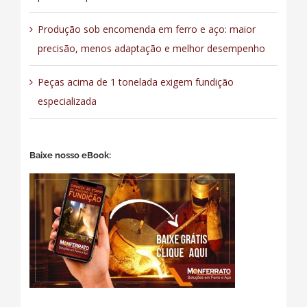
Produção sob encomenda em ferro e aço: maior
precisão, menos adaptação e melhor desempenho
Peças acima de 1 tonelada exigem fundição
especializada
Baixe nosso eBook: