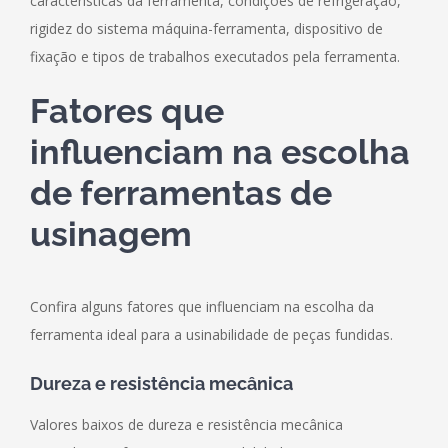
características da ferramenta, condições de refrigeração,
rigidez do sistema máquina-ferramenta, dispositivo de
fixação e tipos de trabalhos executados pela ferramenta.
Fatores que
influenciam na escolha
de ferramentas de
usinagem
Confira alguns fatores que influenciam na escolha da
ferramenta ideal para a usinabilidade de peças fundidas.
Dureza e resistência mecânica
Valores baixos de dureza e resistência mecânica