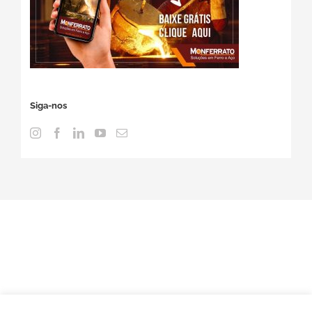
Siga-nos