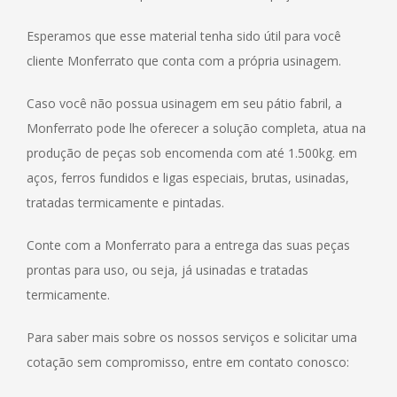
Esperamos que esse material tenha sido útil para você
cliente Monferrato que conta com a própria usinagem.
Caso você não possua usinagem em seu pátio fabril, a
Monferrato pode lhe oferecer a solução completa, atua na
produção de peças sob encomenda com até 1.500kg. em
aços, ferros fundidos e ligas especiais, brutas, usinadas,
tratadas termicamente e pintadas.
Conte com a Monferrato para a entrega das suas peças
prontas para uso, ou seja, já usinadas e tratadas
termicamente.
Para saber mais sobre os nossos serviços e solicitar uma
cotação sem compromisso, entre em contato conosco: