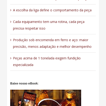
A escolha da liga define o comportamento da peça
Cada equipamento tem uma rotina, cada peça
precisa respeitar isso
Produção sob encomenda em ferro e aço: maior
precisão, menos adaptação e melhor desempenho
Peças acima de 1 tonelada exigem fundição
especializada
Baixe nosso eBook: