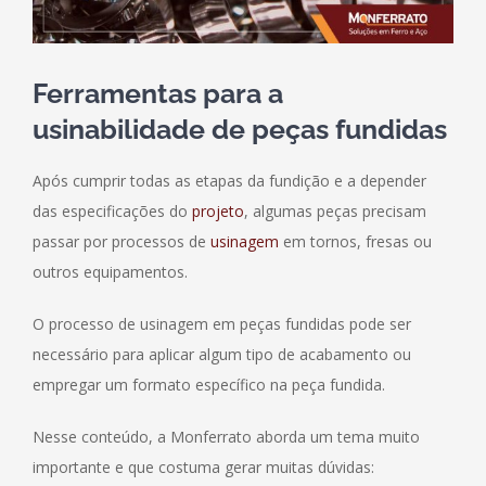
Ferramentas para a
usinabilidade de peças fundidas
Após cumprir todas as etapas da fundição e a depender
das especificações do
projeto
, algumas peças precisam
passar por processos de
usinagem
em tornos, fresas ou
outros equipamentos.
O processo de usinagem em peças fundidas pode ser
necessário para aplicar algum tipo de acabamento ou
empregar um formato específico na peça fundida.
Nesse conteúdo, a Monferrato aborda um tema muito
importante e que costuma gerar muitas dúvidas: