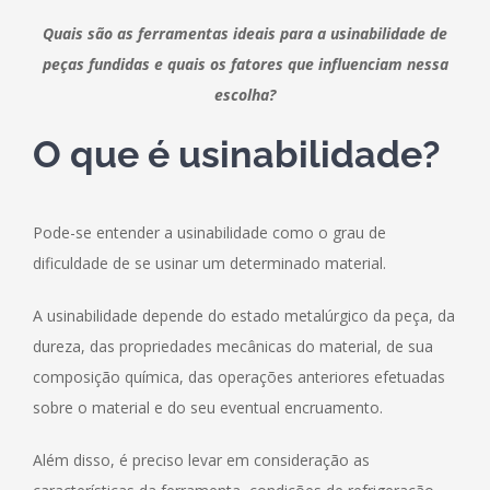
Quais são as ferramentas ideais para a usinabilidade de
peças fundidas e quais os fatores que influenciam nessa
escolha?
O que é usinabilidade?
Pode-se entender a usinabilidade como o grau de
dificuldade de se usinar um determinado material.
A usinabilidade depende do estado metalúrgico da peça, da
dureza, das propriedades mecânicas do material, de sua
composição química, das operações anteriores efetuadas
sobre o material e do seu eventual encruamento.
Além disso, é preciso levar em consideração as