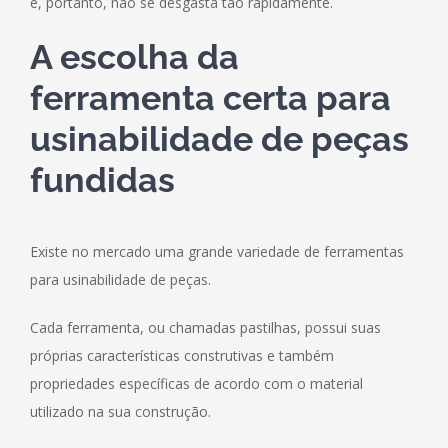
e, portanto, não se desgasta tão rapidamente.
A escolha da
ferramenta certa para
usinabilidade de peças
fundidas
Existe no mercado uma grande variedade de ferramentas
para usinabilidade de peças.
Cada ferramenta, ou chamadas pastilhas, possui suas
próprias características construtivas e também
propriedades específicas de acordo com o material
utilizado na sua construção.