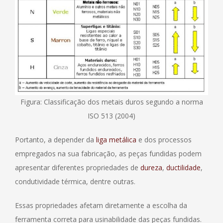
Figura: Classificação dos metais duros segundo a norma
ISO 513 (2004)
Portanto, a depender da
liga metálica
e dos processos
empregados na sua fabricação, as peças fundidas podem
apresentar diferentes propriedades de
dureza
,
ductilidade
,
condutividade térmica, dentre outras.
Essas propriedades afetam diretamente a escolha da
ferramenta correta para usinabilidade das peças fundidas.