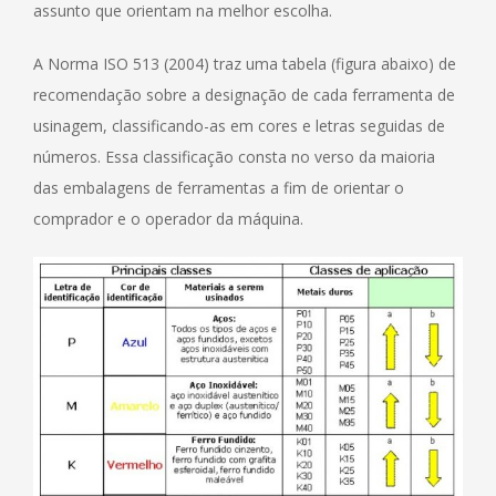
assunto que orientam na melhor escolha.
A Norma ISO 513 (2004) traz uma tabela (figura abaixo) de
recomendação sobre a designação de cada ferramenta de
usinagem, classificando-as em cores e letras seguidas de
números. Essa classificação consta no verso da maioria
das embalagens de ferramentas a fim de orientar o
comprador e o operador da máquina.