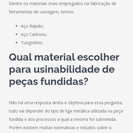
Dentre os materiais mais empregados na fabricação de
ferramentas de usinagem, temos:
Aço Rápido;
Aço Carbono;
Tungstênio.
Qual material escolher
para usinabilidade de
peças fundidas?
Não há uma resposta direta e objetiva para essa pergunta,
tudo vai depender do tipo de liga metálica utilizada na peça
fundida e dos processos a qual a mesma foi submetida.
Porém existem muitas normativas e estudos sobre o