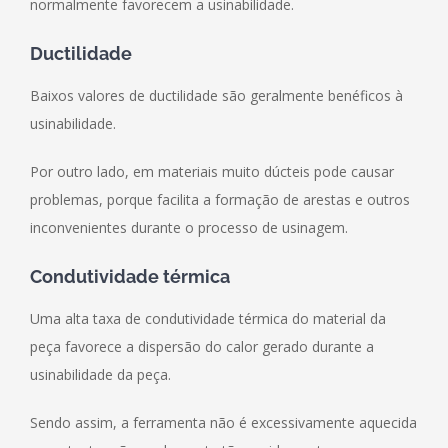
normalmente favorecem a usinabilidade.
Ductilidade
Baixos valores de ductilidade são geralmente benéficos à
usinabilidade.
Por outro lado, em materiais muito dúcteis pode causar
problemas, porque facilita a formação de arestas e outros
inconvenientes durante o processo de usinagem.
Condutividade térmica
Uma alta taxa de condutividade térmica do material da
peça favorece a dispersão do calor gerado durante a
usinabilidade da peça.
Sendo assim, a ferramenta não é excessivamente aquecida