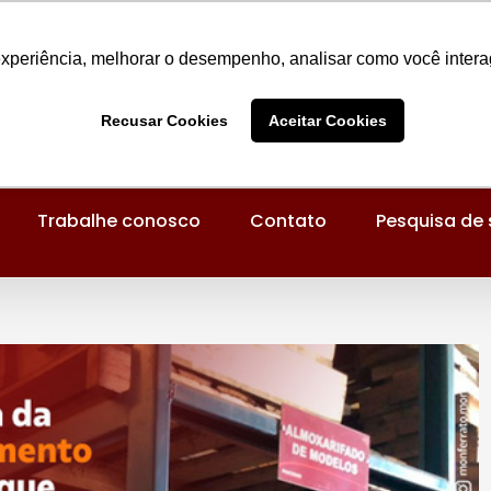
experiência, melhorar o desempenho, analisar como você intera
Recusar Cookies
Aceitar Cookies
Trabalhe conosco
Contato
Pesquisa de 