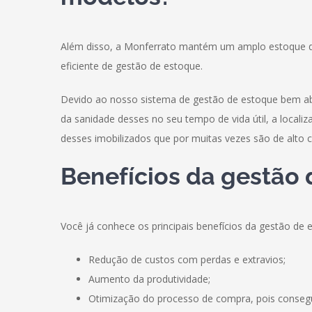
Além disso, a Monferrato mantém um amplo estoque d
eficiente de gestão de estoque.
Devido ao nosso sistema de gestão de estoque bem ab
da sanidade desses no seu tempo de vida útil, a locali
desses imobilizados que por muitas vezes são de alto c
Benefícios da gestão
Você já conhece os principais benefícios da gestão de 
Redução de custos com perdas e extravios;
Aumento da produtividade;
Otimização do processo de compra, pois consegu