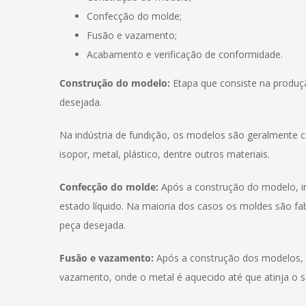
Confecção do molde;
Fusão e vazamento;
Acabamento e verificação de conformidade.
Construção do modelo:
Etapa que consiste na produç
desejada.
Na indústria de fundição, os modelos são geralment
isopor, metal, plástico, dentre outros materiais.
Confecção do molde:
Após a construção do modelo, i
estado líquido. Na maioria dos casos os moldes são f
peça desejada.
Fusão e vazamento:
Após a construção dos modelos,
vazamento, onde o metal é aquecido até que atinja o s