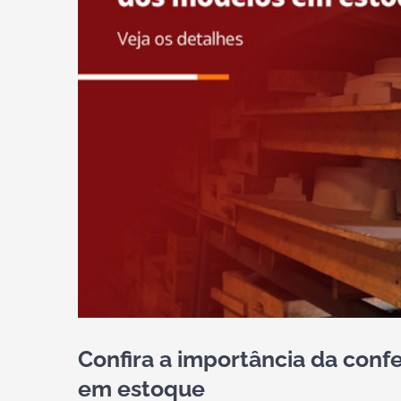
Confira a importância da con
em estoque