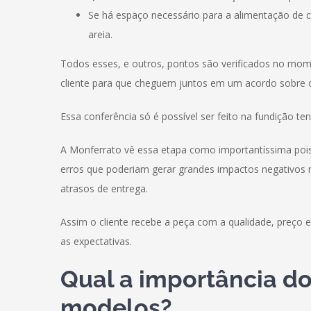
Se há espaço necessário para a alimentação de c
areia.
Todos esses, e outros, pontos são verificados no mo
cliente para que cheguem juntos em um acordo sobre
Essa conferência só é possível ser feito na fundição 
A Monferrato vê essa etapa como importantíssima pois 
erros que poderiam gerar grandes impactos negativos no
atrasos de entrega.
Assim o cliente recebe a peça com a qualidade, preço
as expectativas.
Qual a importância 
modelos?