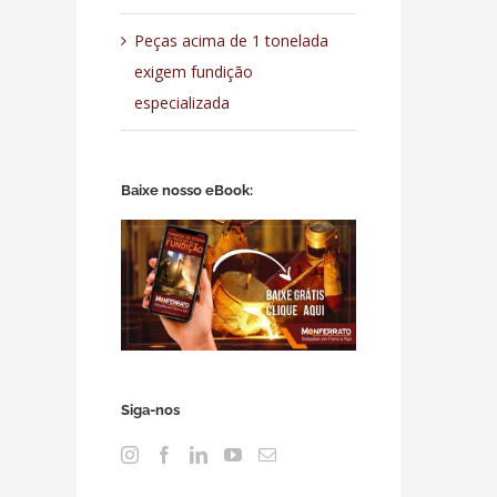
Peças acima de 1 tonelada
exigem fundição
especializada
Baixe nosso eBook:
Siga-nos