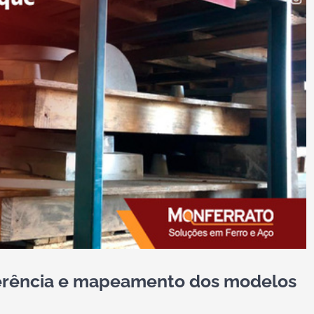
ferência e mapeamento dos modelos