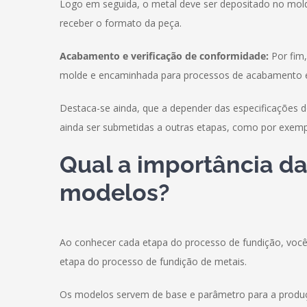
Logo em seguida, o metal deve ser depositado no mold
receber o formato da peça.
Acabamento e verificação de conformidade:
Por fim,
molde e encaminhada para processos de acabamento e 
Destaca-se ainda, que a depender das especificações 
ainda ser submetidas a outras etapas, como por exempl
Qual a importância da
modelos?
Ao conhecer cada etapa do processo de fundição, você
etapa do processo de fundição de metais.
Os modelos servem de base e parâmetro para a produ